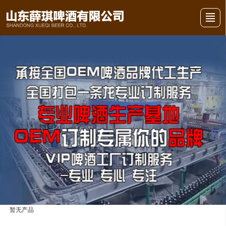
首页
关于我们
产品展示
行业风采
新闻动态
视频展示
留言反馈
联系我们
暂无产品